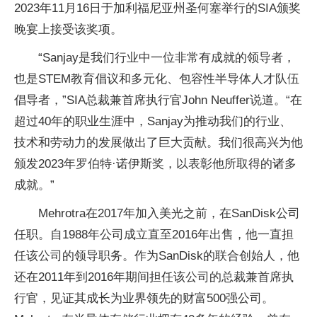
2023年11月16日于加利福尼亚州圣何塞举行的SIA颁奖
晚宴上接受该奖项。
“Sanjay是我们行业中一位非常有成就的领导者，
也是STEM教育倡议和多元化、包容性半导体人才队伍
倡导者，”SIA总裁兼首席执行官John Neuffer说道。“在
超过40年的职业生涯中，Sanjay为推动我们的行业、
技术和劳动力的发展做出了巨大贡献。我们很高兴为他
颁发2023年罗伯特·诺伊斯奖，以表彰他所取得的诸多
成就。”
Mehrotra在2017年加入美光之前，在SanDisk公司
任职。自1988年公司成立直至2016年出售，他一直担
任该公司的领导职务。作为SanDisk的联合创始人，他
还在2011年到2016年期间担任该公司的总裁兼首席执
行官，见证其成长为业界领先的财富500强公司。