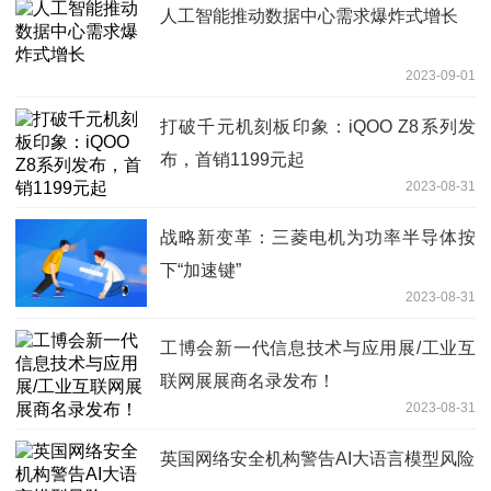
人工智能推动数据中心需求爆炸式增长
2023-09-01
打破千元机刻板印象：iQOO Z8系列发
布，首销1199元起
2023-08-31
战略新变革：三菱电机为功率半导体按
下“加速键”
2023-08-31
工博会新一代信息技术与应用展/工业互
联网展展商名录发布！
2023-08-31
英国网络安全机构警告AI大语言模型风险