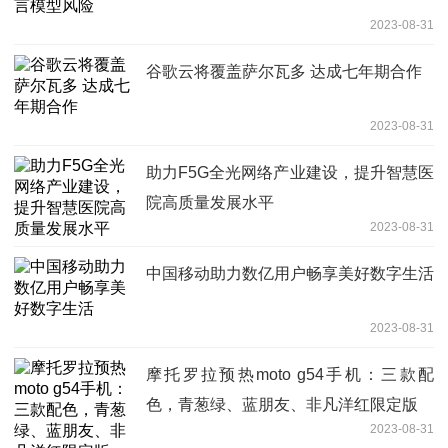
2023-08-31
谷歌云将覆盖萨尔瓦多 达成七年期合作
2023-08-31
助力F5G全光网络产业建设，提升智慧医
院高质量发展水平
2023-08-31
中国移动助力数亿用户畅享美好数字生活
2023-08-31
摩托罗拉预热moto g54手机：三款配
色，青葱绿、蓝朋友、非凡洋红限定版
2023-08-31