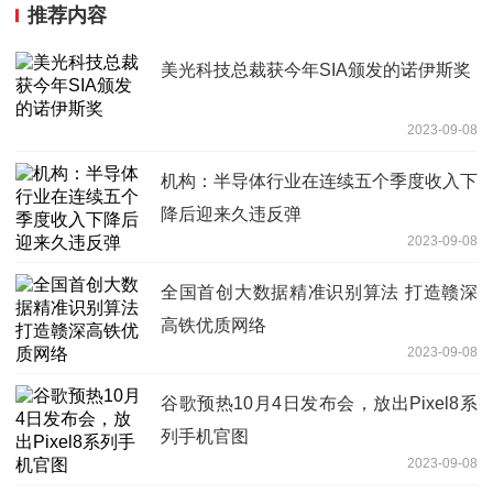
推荐内容
美光科技总裁获今年SIA颁发的诺伊斯奖
2023-09-08
机构：半导体行业在连续五个季度收入下
降后迎来久违反弹
2023-09-08
全国首创大数据精准识别算法 打造赣深
高铁优质网络
2023-09-08
谷歌预热10月4日发布会，放出Pixel8系
列手机官图
2023-09-08