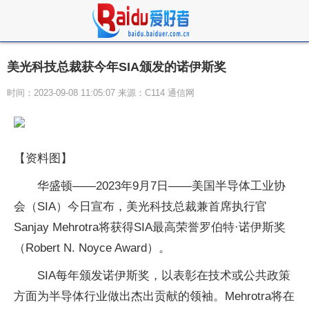
美光科技总裁获今年SIA颁发的诺伊斯奖
时间：2023-09-08 11:05:07 来源：C114 通信网
【资料图】
华盛顿——2023年9月7日——美国半导体工业协
会（SIA）今日宣布，美光科技总裁兼首席执行官
Sanjay Mehrotra将获得SIA最高荣誉罗伯特·诺伊斯奖
（Robert N. Noyce Award）。
SIA每年颁发诺伊斯奖，以表彰在技术或公共政策
方面为半导体行业做出杰出贡献的领袖。Mehrotra将在