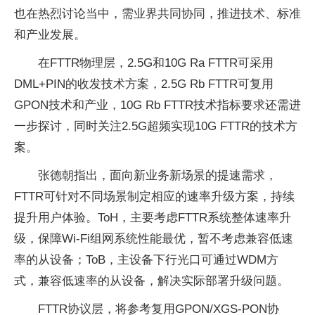
也在热烈讨论当中，需业界共同协同，推进技术、标准
和产业发展。
在FTTR物理层，2.5G和10G Ra FTTR可采用
DML+PIN的收发技术方案，2.5G Rb FTTR可复用
GPON技术和产业，10G Rb FTTR技术指标要求还需进
一步探讨，同时关注2.5G超频实现10G FTTR的技术方
案。
张德朝指出，面向新业务新场景的提速需求，
FTTR可针对不同场景制定相应的速率升级方案，持续
提升用户体验。ToH，主要考虑FTTR系统整体速率升
级，保障Wi-Fi组网系统性能最优，暂不考虑兼容低速
率的从设备；ToB，主设备下行光口可通过WDM方
式，兼容低速率的从设备，解决实际部署升级问题。
FTTR协议层，将参考复用GPON/XGS-PON协