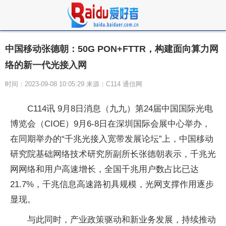
中国移动张德朝：50G PON+FTTR，构建面向算力网
络的新一代光接入网
时间：2023-09-08 10:05:29 来源：C114 通信网
C114讯 9月8日消息（九九）第24届中国国际光电
博览会（CIOE）9月6-8日在深圳国际会展中心举办，
在同期举办的“千兆光接入宽带发展论坛”上，中国移动
研究院基础网络技术研究所副所长张德朝表示，千兆光
网网络和用户高速增长，全国千兆用户数占比已达
21.7%，千兆信息高速路初具规模，光网支撑作用逐步
显现。
与此同时，产业政策驱动和新业务发展，持续推动