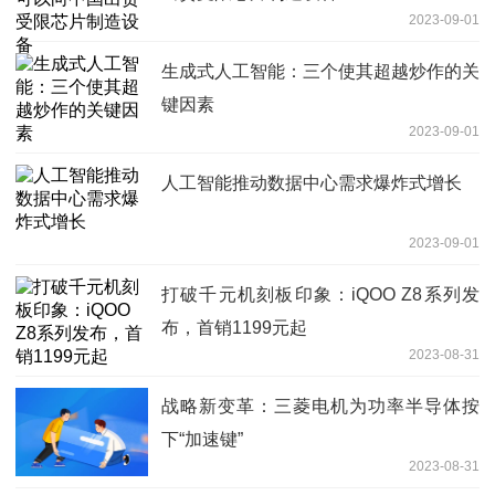
2023-09-01
生成式人工智能：三个使其超越炒作的关
键因素
2023-09-01
人工智能推动数据中心需求爆炸式增长
2023-09-01
打破千元机刻板印象：iQOO Z8系列发
布，首销1199元起
2023-08-31
战略新变革：三菱电机为功率半导体按
下“加速键”
2023-08-31