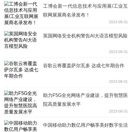
工博会新一代信息技术与应用展/工业互
联网展展商名录发布！
2023-08-31
英国网络安全机构警告AI大语言模型风险
2023-08-31
谷歌云将覆盖萨尔瓦多 达成七年期合作
2023-08-31
助力F5G全光网络产业建设，提升智慧医
院高质量发展水平
2023-08-31
中国移动助力数亿用户畅享美好数字生活