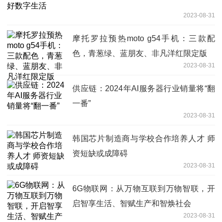
2023-08-31
摩托罗拉预热moto g54手机：三款配
色，青葱绿、蓝朋友、非凡洋红限定版
2023-08-31
供应链：2024年AI服务器行业销量将“翻
一番”
2023-08-31
韩国芯片制造商与学校合作培养人才 师
资短缺或成障碍
2023-08-31
6G物联网：从万物互联到万物智联，开
启智享生活、智赋生产和智焕社会
2023-08-31