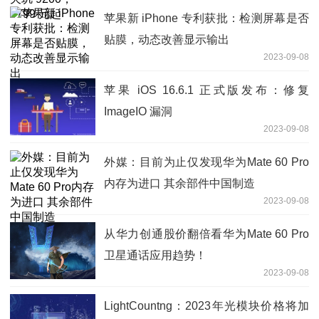
苹果新 iPhone 专利获批：检测屏幕是否
贴膜，动态改善显示输出
2023-09-08
苹果 iOS 16.6.1 正式版发布：修复
ImageIO 漏洞
2023-09-08
外媒：目前为止仅发现华为Mate 60 Pro
内存为进口 其余部件中国制造
2023-09-08
从华力创通股价翻倍看华为Mate 60 Pro
卫星通话应用趋势！
2023-09-08
LightCountng：2023年光模块价格将加