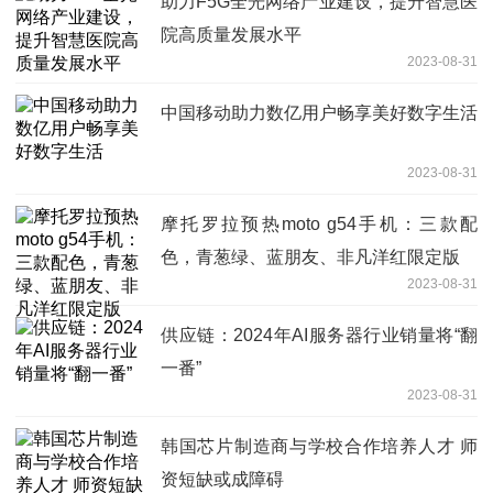
助力F5G全光网络产业建设，提升智慧医
院高质量发展水平
2023-08-31
中国移动助力数亿用户畅享美好数字生活
2023-08-31
摩托罗拉预热moto g54手机：三款配
色，青葱绿、蓝朋友、非凡洋红限定版
2023-08-31
供应链：2024年AI服务器行业销量将“翻
一番”
2023-08-31
韩国芯片制造商与学校合作培养人才 师
资短缺或成障碍