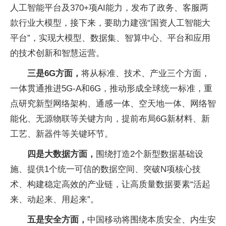
人工智能平台及370+项AI能力，发布了政务、客服两
款行业大模型，接下来，要助力建强“国资人工智能大
平台”，实现大模型、数据集、智算中心、平台和应用
的技术创新和智慧运营。
三是6G方面，
将从标准、技术、产业三个方面，
一体贯通推进5G-A和6G，推动形成全球统一标准，重
点研究新型网络架构、通感一体、空天地一体、网络智
能化、无源物联等关键方向，提前布局6G新材料、新
工艺、新器件等关键环节。
四是大数据方面，
围绕打造2个新型数据基础设
施、提供1个统一可信的数据空间、突破N项核心技
术、构建稳定高效的产业链，让高质量数据要素“活起
来、动起来、用起来”。
五是安全方面，
中国移动将围绕本质安全、内生安