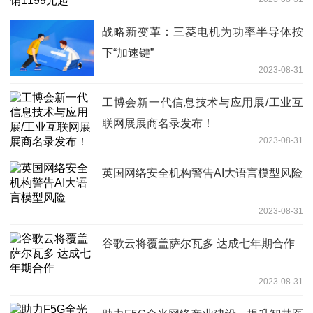
战略新变革：三菱电机为功率半导体按
下“加速键”
2023-08-31
工博会新一代信息技术与应用展/工业互
联网展展商名录发布！
2023-08-31
英国网络安全机构警告AI大语言模型风险
2023-08-31
谷歌云将覆盖萨尔瓦多 达成七年期合作
2023-08-31