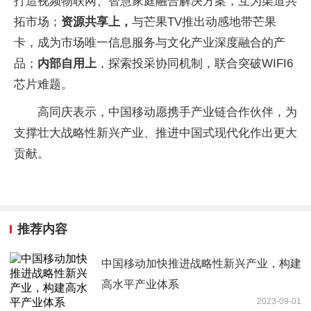
打造视频物联网、智慧家庭融合解决方案，互为渠道共
拓市场；
资源共享上，
与芒果TV推出动感地带芒果
卡，成为市场唯一信息服务与文化产业深度融合的产
品；
内部自用上
，探索投采协同机制，联合突破WIFI6
芯片难题。
高同庆表示，中国移动愿携手产业链合作伙伴，为
支撑壮大战略性新兴产业、推进中国式现代化作出更大
贡献。
推荐内容
中国移动加快推进战略性新兴产业，构建
高水平产业体系
2023-09-01