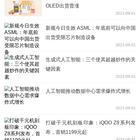
OLED出货普涨
2023-09-01
新规今日生效 ASML：年底前可以向中国
出货受限芯片制造设备
2023-09-01
生成式人工智能：三个使其超越炒作的关
键因素
2023-09-01
人工智能推动数据中心需求爆炸式增长
2023-09-01
打破千元机刻板印象：iQOO Z8系列发
布，首销1199元起
2023-08-31