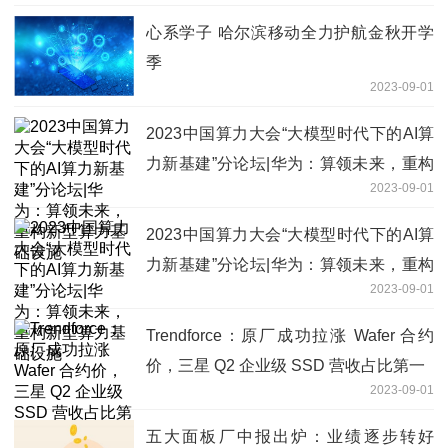
心系学子 哈尔滨移动全力护航金秋开学
季
2023-09-01
2023中国算力大会“大模型时代下的AI算
力新基建”分论坛|华为：算领未来，重构
2023-09-01
新型算力基础设施
2023中国算力大会“大模型时代下的AI算
力新基建”分论坛|华为：算领未来，重构
2023-09-01
新型算力基础设施
Trendforce：原厂成功拉涨 Wafer 合约
价，三星 Q2 企业级 SSD 营收占比第一
2023-09-01
五大面板厂中报出炉：业绩逐步转好