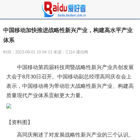
中国移动加快推进战略性新兴产业，构建高水平产业
体系
时间：2023-09-01 10:04:13 来源：C114 通信网
中国移动第四届科技周暨战略性新兴产业共创发展
大会于8月30日召开。中国移动副总经理高同庆在会上
表示，中国移动将为带动壮大战略性新兴产业、构建高
质量现代产业体系贡献更大力量。
【资料图】
高同庆阐述了对发展战略性新兴产业的三个认识。