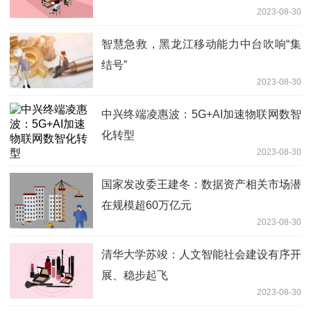
2023-08-30
智慧急救，黑龙江移动能力中台吹响“集
结号”
2023-08-30
中兴终端凌惠波：5G+AI加速物联网数智
化转型
2023-08-30
国家发改委王建冬：数据资产相关市场潜
在规模超60万亿元
2023-08-30
清华大学苏竣：人文智能社会建设有序开
展、稳步起飞
2023-08-30