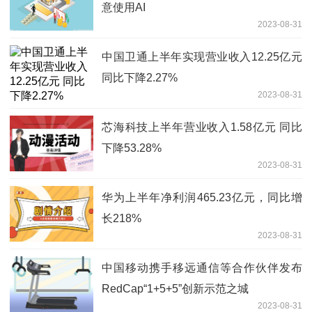
意使用AI
2023-08-31
中国卫通上半年实现营业收入12.25亿元
同比下降2.27%
2023-08-31
芯海科技上半年营业收入1.58亿元 同比
下降53.28%
2023-08-31
华为上半年净利润465.23亿元，同比增
长218%
2023-08-31
中国移动携手移远通信等合作伙伴发布
RedCap“1+5+5”创新示范之城
2023-08-31