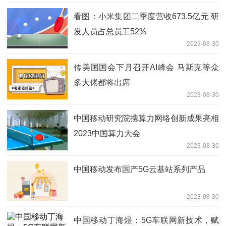
看图：小米集团二季度营收673.5亿元 研
发人员占总员工52%
2023-08-30
传美国国会下月召开AI峰会 马斯克等众
多大佬都将出席
2023-08-30
中国移动研究院携算力网络创新成果亮相
2023中国算力大会
2023-08-30
中国移动发布国产5G云基站系列产品
2023-08-30
中国移动丁海煜：5G车联网新技术，赋