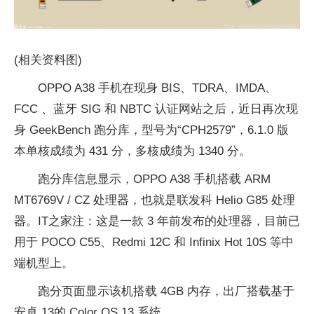
(相关资料图)
OPPO A38 手机在现身 BIS、TDRA、IMDA、
FCC 、蓝牙 SIG 和 NBTC 认证网站之后，近日再次现
身 GeekBench 跑分库，型号为“CPH2579”，6.1.0 版
本单核成绩为 431 分，多核成绩为 1340 分。
跑分库信息显示，OPPO A38 手机搭载 ARM
MT6769V / CZ 处理器，也就是联发科 Helio G85 处理
器。IT之家注：这是一款 3 年前发布的处理器，目前已
用于 POCO C55、Redmi 12C 和 Infinix Hot 10S 等中
端机型上。
跑分页面显示该机搭载 4GB 内存，出厂搭载基于
安卓 13的 Color OS 13 系统。