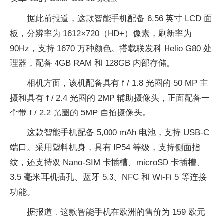
据此前报道，这款智能手机配备 6.56 英寸 LCD 面
板，分辨率为 1612×720（HD+）像素，刷新率为
90Hz，支持 1670 万种颜色。搭载联发科 Helio G80 处
理器，配备 4GB RAM 和 128GB 内部存储。
相机方面，该机配备具有 f / 1.8 光圈的 50 MP 主
摄和具有 f / 2.4 光圈的 2MP 辅助摄像头，正面配备一
个带 f / 2.2 光圈的 5MP 自拍摄像头。
这款智能手机配备 5,000 mAh 电池，支持 USB-C
端口。采用塑料机身，具有 IP54 等级，支持侧面指
纹，还支持双 Nano-SIM 卡插槽、microSD 卡插槽、
3.5 毫米耳机插孔、蓝牙 5.3、NFC 和 Wi-Fi 5 等连接
功能。
据报道，这款智能手机在欧洲的售价为 159 欧元