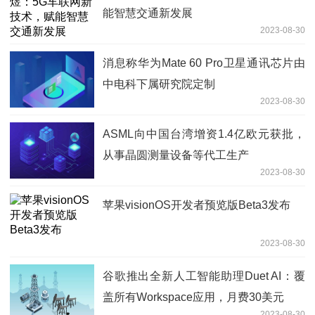
能智慧交通新发展
2023-08-30
消息称华为Mate 60 Pro卫星通讯芯片由
中电科下属研究院定制
2023-08-30
ASML向中国台湾增资1.4亿欧元获批，
从事晶圆测量设备等代工生产
2023-08-30
苹果visionOS开发者预览版Beta3发布
2023-08-30
谷歌推出全新人工智能助理Duet AI：覆
盖所有Workspace应用，月费30美元
2023-08-30