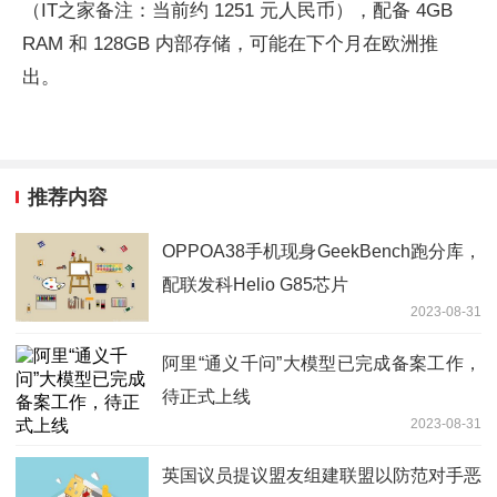
（IT之家备注：当前约 1251 元人民币），配备 4GB
RAM 和 128GB 内部存储，可能在下个月在欧洲推
出。
推荐内容
OPPOA38手机现身GeekBench跑分库，
配联发科Helio G85芯片
2023-08-31
阿里“通义千问”大模型已完成备案工作，
待正式上线
2023-08-31
英国议员提议盟友组建联盟以防范对手恶