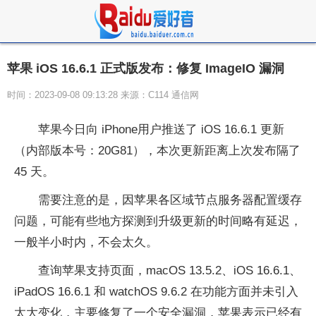
苹果 iOS 16.6.1 正式版发布：修复 ImageIO 漏洞
时间：2023-09-08 09:13:28 来源：C114 通信网
苹果今日向 iPhone用户推送了 iOS 16.6.1 更新
（内部版本号：20G81），本次更新距离上次发布隔了
45 天。
需要注意的是，因苹果各区域节点服务器配置缓存
问题，可能有些地方探测到升级更新的时间略有延迟，
一般半小时内，不会太久。
查询苹果支持页面，macOS 13.5.2、iOS 16.6.1、
iPadOS 16.6.1 和 watchOS 9.6.2 在功能方面并未引入
太大变化，主要修复了一个安全漏洞，苹果表示已经有