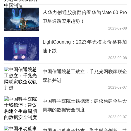
从华力创通股价翻倍看华为Mate 60 Pro
卫星通话应用趋势！
2023-09-08
LightCountng：2023年光模块价格将加
速下跌
2023-09-08
中国信通院总工敖立：千兆光网联家联企
双轨并进
2023-09-07
中国科学院院士钱德沛：建议构建全生命
周期的数据安全制度
2023-09-07
中国移动董事长杨杰：聚力融合创新，共