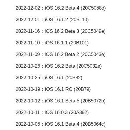
2022-12-02：iOS 16.2 Beta 4 (20C5058d)
2022-12-01：iOS 16.1.2 (20B110)
2022-11-16：iOS 16.2 Beta 3 (20C5049e)
2022-11-10：iOS 16.1.1 (20B101)
2022-11-09：iOS 16.2 Beta 2 (20C5043e)
2022-10-26：iOS 16.2 Beta (20C5032e)
2022-10-25：iOS 16.1 (20B82)
2022-10-19：iOS 16.1 RC (20B79)
2022-10-12：iOS 16.1 Beta 5 (20B5072b)
2022-10-11：iOS 16.0.3 (20A392)
2022-10-05：iOS 16.1 Beta 4 (20B5064c)