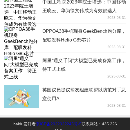
中国工程院2023年院士增选：中国移动
王晓云、华为徐文伟成为有效候选人
2023-08-31
OPPOA38手机现身GeekBench跑分库，
配联发科Helio G85芯片
2023-08-31
阿里“通义千问”大模型已完成备案工作，
待正式上线
2023-08-31
英国议员提议盟友组建联盟以防范对手恶
意使用AI
2023-08-31
baidu爱好者
京ICP备2022022245号-5
联系网站：435 226