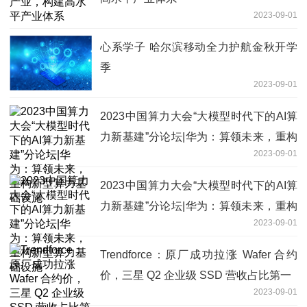
2023-09-01
心系学子 哈尔滨移动全力护航金秋开学
季
2023-09-01
2023中国算力大会“大模型时代下的AI算
力新基建”分论坛|华为：算领未来，重构
2023-09-01
新型算力基础设施
2023中国算力大会“大模型时代下的AI算
力新基建”分论坛|华为：算领未来，重构
2023-09-01
新型算力基础设施
Trendforce：原厂成功拉涨 Wafer 合约
价，三星 Q2 企业级 SSD 营收占比第一
2023-09-01