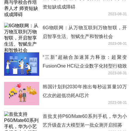
资短缺或成障碍
2023-08-31
6G物联网：从万物互联到万物智联，开
启智享生活、智赋生产和智焕社会
2023-08-31
“三新”超融合加速算力释放：超聚变
FusionOne HCI让企业数字化转型行稳致
2023-08-31
远
韩国计划到2030年推出每秒运算量10万
亿次的超低功耗AI芯片
2023-08-31
首批支持P60/Mate60系列手机，华为小
艺升级盘古大模型第一批众测开启招募