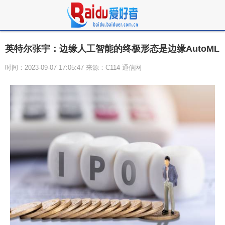
英特尔张宇：边缘人工智能的终极形态是边缘AutoML
时间：2023-09-07 17:05:47 来源：C114 通信网