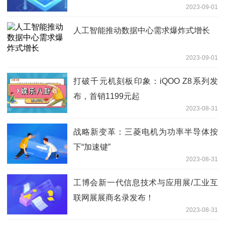
2023-09-01
人工智能推动数据中心需求爆炸式增长
2023-09-01
打破千元机刻板印象：iQOO Z8系列发
布，首销1199元起
2023-08-31
战略新变革：三菱电机为功率半导体按
下“加速键”
2023-08-31
工博会新一代信息技术与应用展/工业互
联网展展商名录发布！
2023-08-31