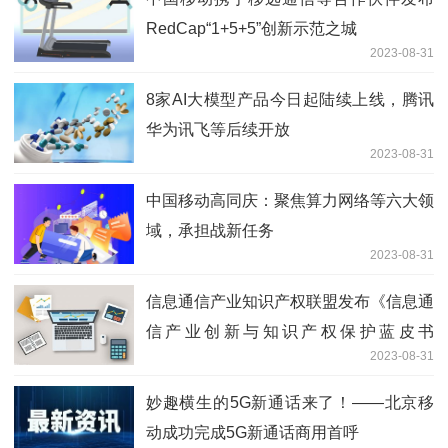
RedCap“1+5+5”创新示范之城
2023-08-31
8家AI大模型产品今日起陆续上线，腾讯
华为讯飞等后续开放
2023-08-31
中国移动高同庆：聚焦算力网络等六大领
域，承担战新任务
2023-08-31
信息通信产业知识产权联盟发布《信息通
信产业创新与知识产权保护蓝皮书
2023-08-31
（2023年）》
妙趣横生的5G新通话来了！——北京移
动成功完成5G新通话商用首呼