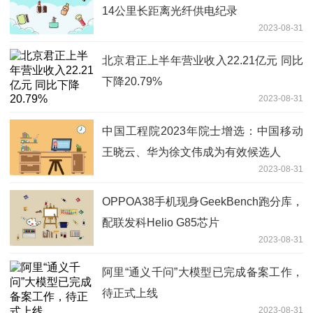
14公里长距离光纤供电纪录
2023-08-31
北京君正上半年营业收入22.21亿元 同比
下降20.79%
2023-08-31
中国工程院2023年院士增选：中国移动
王晓云、华为徐文伟成为有效候选人
2023-08-31
OPPOA38手机现身GeekBench跑分库，
配联发科Helio G85芯片
2023-08-31
阿里“通义千问”大模型已完成备案工作，
待正式上线
2023-08-31