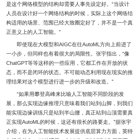
是这个网络模型的结构却需要人事先设定好。“当设计
人员在设计好一个网络结构的时候，实际上这个网络结
构适用的场景、范围已经大致圈定好了，并不是一个真
正意义上的人工智能。”
即使现在大模型和AIGC在往AutoML方向上前进了
一小步，但同样也有着很大的局限性。张宇指出，“像
ChatGPT等等这样的一些应用，它都工作在开放的状
态，而不是闭环的状态。不可能动态利用现在现实的推
理结果对这个模型进行进一步的升级和改造。”
“如果用攀登高峰来比喻人工智能不同阶段的发
展，那么实现边缘推理只意味着我们站到山脚，到我们
能实现边缘训练只是站到半山腰，真正站到山顶需要真
正实现AutoML的时候，这还有很长的路要走。”据张宇
介绍，在为人工智能技术发展提供底层算力方面，英特