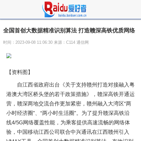
全国首创大数据精准识别算法 打造赣深高铁优质网络
时间：2023-09-08 11:06:30 来源：C114 通信网
【资料图】
自江西省政府出台《关于支持赣州打造对接融入粤
港澳大湾区桥头堡的若干政策措施》，赣深高铁开通运
营，赣深两地交流合作更加紧密，赣州融入大湾区“两
小时经济圈”、“两小时生活圈”。为了提升赣深高铁沿
线4/5G网络覆盖性能，为乘客提供高速流畅的网络体
验，中国移动江西公司联合中兴通讯在江西赣州引入