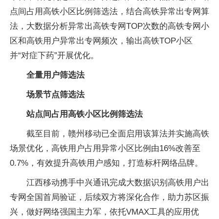
点间占用高铁小区比例筛选法，结合高铁异常出专网算
法，大数据分析异常出高铁专网TOP次数的高铁专网小
区和高铁用户异常出专网频次，输出高铁TOP小区
并“对症下药”开展优化。
全量用户筛选法
场景节点筛选法
站点间占用高铁小区比例筛选法
截至目前，赣州移动已全面启用该算法并实施高铁
场景优化，高铁用户占用异常小区比例由16%改善至
0.7%，有效提升高铁用户感知，打造标杆网络品牌。
江西移动携手中兴通讯完成大数据识别高铁用户出
专网全国首局验证，后续双方将深化合作，助力苏区振
兴，做好网络强国主力军，依托VMAX工具的应用优