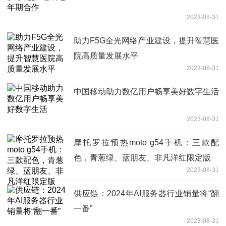
2023-08-31
助力F5G全光网络产业建设，提升智慧医
院高质量发展水平
2023-08-31
中国移动助力数亿用户畅享美好数字生活
2023-08-31
摩托罗拉预热moto g54手机：三款配
色，青葱绿、蓝朋友、非凡洋红限定版
2023-08-31
供应链：2024年AI服务器行业销量将“翻
一番”
2023-08-31