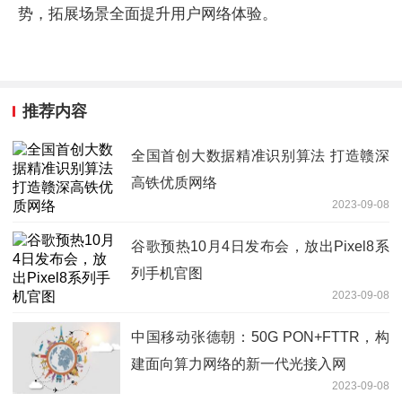
势，拓展场景全面提升用户网络体验。
推荐内容
全国首创大数据精准识别算法 打造赣深
高铁优质网络
2023-09-08
谷歌预热10月4日发布会，放出Pixel8系
列手机官图
2023-09-08
中国移动张德朝：50G PON+FTTR，构
建面向算力网络的新一代光接入网
2023-09-08