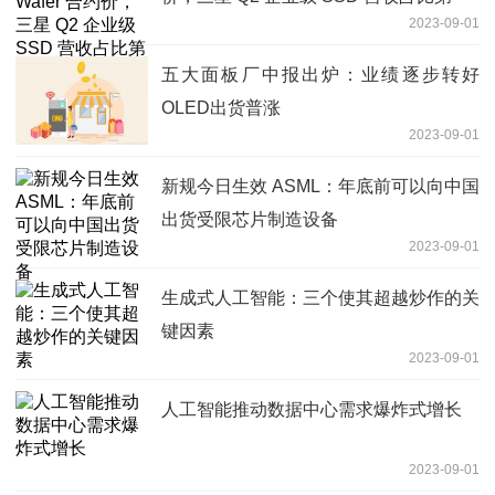
2023-09-01
五大面板厂中报出炉：业绩逐步转好
OLED出货普涨
2023-09-01
新规今日生效 ASML：年底前可以向中国
出货受限芯片制造设备
2023-09-01
生成式人工智能：三个使其超越炒作的关
键因素
2023-09-01
人工智能推动数据中心需求爆炸式增长
2023-09-01