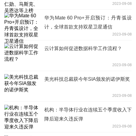
2023-09-08
华为Mate 60 Pro+开启预订：丹青弧设
计，全球首款支持双星卫星通信
2023-09-08
云计算如何促进数据科学工作流程？
2023-09-08
美光科技总裁获今年SIA颁发的诺伊斯奖
2023-09-08
机构：半导体行业在连续五个季度收入下
降后迎来久违反弹
2023-09-08