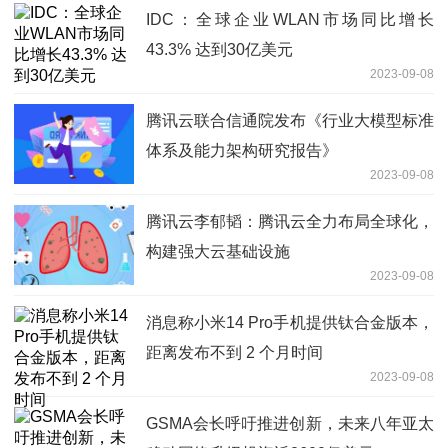
IDC：全球企业WLAN市场同比增长
43.3% 达到30亿美元
2023-09-08
腾讯云联合信通院发布《行业大模型标准
体系及能力架构研究报告》
2023-09-08
腾讯云李郁韬：腾讯云全力布局全球化，
构建强大云基础设施
2023-09-08
消息称小米14 Pro手机提供钛合金版本，
距离发布不到 2 个月时间
2023-09-08
GSMA会长呼吁推进创新，未来八年亚太