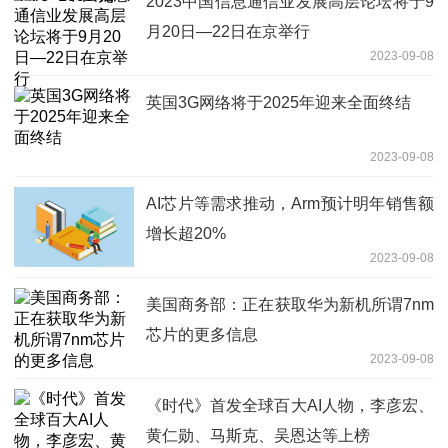
2023中国信息通信业发展高层论坛将于9
月20日—22日在京举行
2023-09-08
英国3G网络将于2025年迎来全面终结
2023-09-08
AI芯片等需求推动，Arm预计明年销售额
增长超20%
2023-09-08
美国商务部：正在获取华为新机所谓7nm
芯片的更多信息
2023-09-08
《时代》首发全球百大AI人物，李彦宏、
黄仁勋、马斯克、吴恩达等上榜