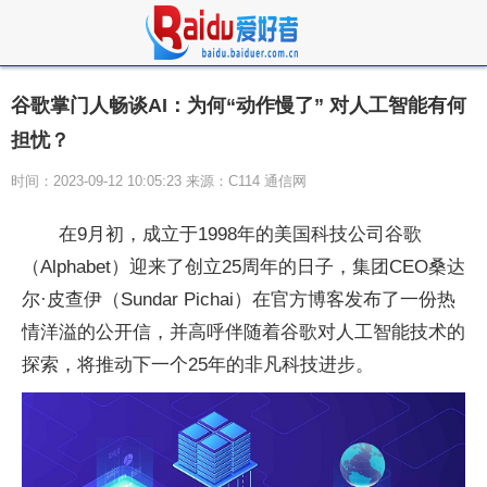
谷歌掌门人畅谈AI：为何“动作慢了” 对人工智能有何
担忧？
时间：2023-09-12 10:05:23 来源：C114 通信网
在9月初，成立于1998年的美国科技公司谷歌
（Alphabet）迎来了创立25周年的日子，集团CEO桑达
尔·皮查伊（Sundar Pichai）在官方博客发布了一份热
情洋溢的公开信，并高呼伴随着谷歌对人工智能技术的
探索，将推动下一个25年的非凡科技进步。