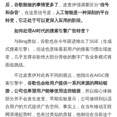
后，谷歌能做的事情更多了
。皮查伊强调要区分“
信号
和杂音
”，在这里信号是，
人工智能是一种深刻的平台
转变，它正处于可以更深入应用的阶段。
如何处理AI时代的搜索引擎广告转变？
与Bing类似，谷歌也在今年跟进推出了SGE（生成
式搜索引擎），但这也意味着若用户的搜索习惯出现改
变，几乎支撑谷歌绝大部分营收的数字广告业务模式将
面临挑战。
不过皮查伊对此有不同的观点，他指出在AIGC搜
索引擎中，
谷歌也会给用户提供一系列来源的网站链
接，公司也希望用户能够使用这些链接
，所以核心体验
部分并不会发生改变。早期实验显示，公司做得到以适
合用户的方式提供广告空间。事实上，在当年移动互联
网浪潮起势时，也有过类似的质疑，他相信在当前这个