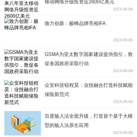
移动网络升级投资近2600亿美元
2023-09-08
致力创新：极蜂品牌亮相IFA
2023-09-08
GSMA为亚太数字国家建设提供指引，敦
促各国政府采取行动
2023-09-08
众安科技钮程昊：业技融合打造科技赋能
保险新范式
2023-09-08
百度输入法全面升级，打造首个基于大模
型的输入法原生应用
2023-09-08