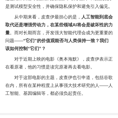
是测试模型安全性，并确保隐私保护和避免引入偏见。
从中期来看，皮查伊最担心的是，
人工智能到底会
取代还是增强劳动力，在某些领域AI将会是破坏性的力
量
。而对长期而言，开发强大智能代理会成为更重要的
问题——
“它们”的价值观能否与人类保持一致？我们
该如何控制“它们”？
对于近期上映的电影《奥本海默》，皮查伊表示正
在看原著，他的习惯是读完原著再去看电影。
对于这部电影的主题，皮查伊也引申道，包括谷歌
在内，所有在某种程度上从事强大技术研究的人——人
工智能、基因编辑等，都必须负起责任。