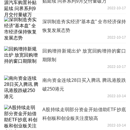
贴延续 问界系列9月交付量破万
2022-10-17
深圳制造夯实经济“基本盘” 全市经济保持
恢复发展态势
2022-10-17
回购增持新规出炉 放宽回购增持的窗口
期限制
2022-10-17
南向资金连续28日买入腾讯 腾讯港股跌
破250港元
2022-10-14
A股持续走弱部分资金开始借助ETF抄底
科创板和创业板关注度较高
2022-10-14