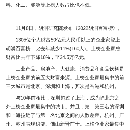
料、化工、能源等上榜人数占比也不低。
11月8日，胡润研究院发布《2022胡润百富榜》。
1305位个人财富50亿元人民币以上的企业家登上
胡润百富榜，比去年减少11%(160人)。上榜企业家总
财富比去年下降18%，至24.5万亿元。
工业产品、房地产、大健康、消费品和食品饮料是
上榜企业家的前五大财富来源。上榜企业家最集中的前
三大城市是北京、深圳和上海，其次是香港和杭州。
与10年前相比，深圳超过了上海，成为除北京之
外上榜企业家最集中的城市。并且，第二第三名的深圳
和上海拉近了与第一名北京之间的人数差距。杭州、广
州、苏州表现稳健。佛山新晋前十。上榜企业家最集中