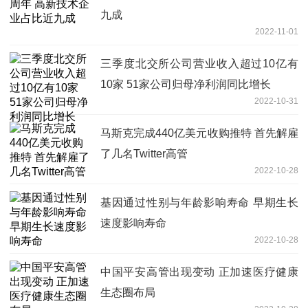
九成
2022-11-01
三季度北交所公司营业收入超过10亿有
10家 51家公司归母净利润同比增长
2022-10-31
马斯克完成440亿美元收购推特 首先解雇
了几名Twitter高管
2022-10-28
基因通过性别与年龄影响寿命 早期生长
速度影响寿命
2022-10-28
中国平安高管出现变动 正加速医疗健康
生态圈布局