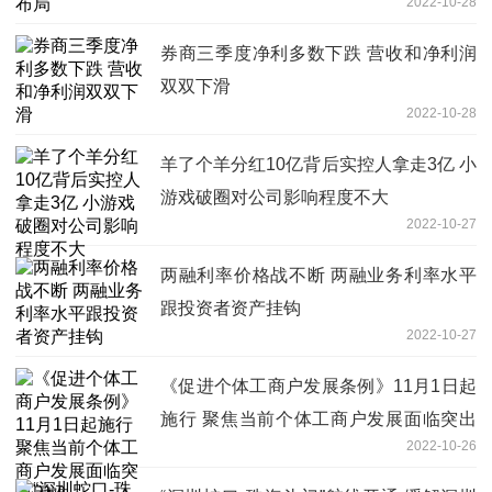
2022-10-28
券商三季度净利多数下跌 营收和净利润
双双下滑
2022-10-28
羊了个羊分红10亿背后实控人拿走3亿 小
游戏破圈对公司影响程度不大
2022-10-27
两融利率价格战不断 两融业务利率水平
跟投资者资产挂钩
2022-10-27
《促进个体工商户发展条例》11月1日起
施行 聚焦当前个体工商户发展面临突出
2022-10-26
困难