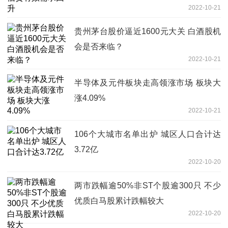
2022-10-21
贵州茅台股价逼近1600元大关 白酒股机
会是否来临？
2022-10-21
半导体及元件板块走高领涨市场 板块大
涨4.09%
2022-10-21
106个大城市名单出炉 城区人口合计达
3.72亿
2022-10-20
两市跌幅逾50%非ST个股逾300只 不少
优质白马股累计跌幅较大
2022-10-20