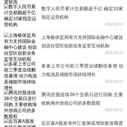
数字人民币累计交易额超千亿 确定10家
指定运营机构
2022-10-13
上海银保监局有力支持国际金融中心建设
创设自贸区创新业务监管互动机制
2022-10-13
多家上市公司前三季度业绩翻倍暴增 动
力电池及储能市场持续增长
2022-10-13
腾讯控股连续36个交易日进行回购 主要
收购海外游戏公司的多数股权
2022-10-12
近百家A股发布外汇套保或增加套保额度