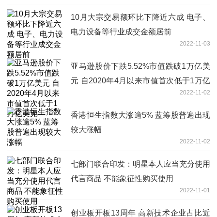
10月大宗交易额环比下降近六成 电子、
电力设备等行业成交金额居前
2022-11-03
亚马逊股价下跌5.52%市值跌破1万亿美
元 自2020年4月以来市值首次低于1万亿
2022-11-02
美元
香港恒生指数大涨逾5% 蓝筹股普遍出现
较大涨幅
2022-11-02
七部门联合印发：明星本人应当充分使用
代言商品 不能象征性购买使用
2022-11-01
创业板开板13周年 高新技术企业占比近