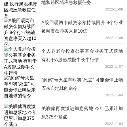
地和跨区域应急救援任务
2022-11-08
A股回暖两市融资余额持续回升 8个行业
被融资盘净买入超10亿
2022-11-08
个人养老金投资公募基金业务正式落地
有利于A股形成慢牛长牛行情
2022-11-07
“洞察”号火星车即将“死去” 可能会停止响
应来自地球的命令
2022-11-04
美联储再度激进加息落地 今年已累计加
息375个基点
2022-11-04